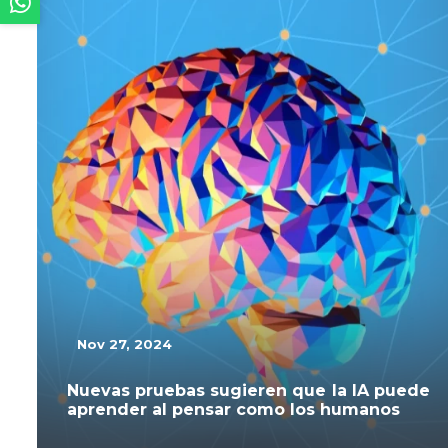
Nov 27, 2024
Nuevas pruebas sugieren que la IA puede
aprender al pensar como los humanos