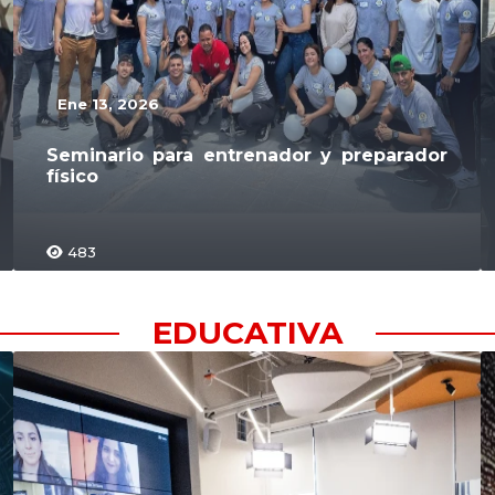
Ene 13, 2026
Seminario para entrenador y preparador
físico
483
EDUCATIVA