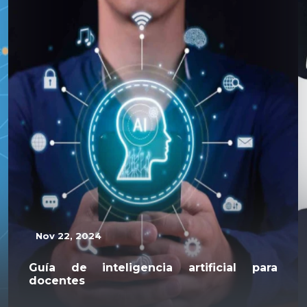
Nov 22, 2024
Guía de inteligencia artificial para
docentes