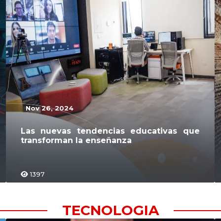
Nov 26, 2024
Las nuevas tendencias educativas que
transforman la enseñanza
1397
TECNOLOGIA