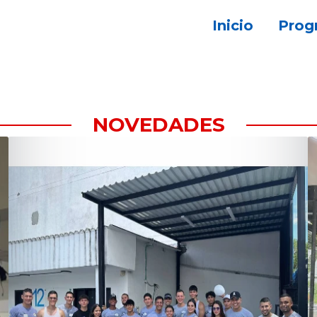
Inicio
Prog
NOVEDADES