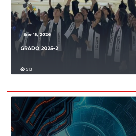
Ene 15, 2026
GRADO 2025-2
513