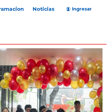
ramacion
Noticias
Ingresar