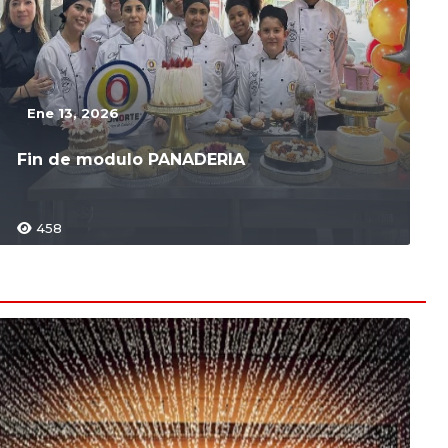
Ene 13, 2026
Fin de modulo PANADERIA
458