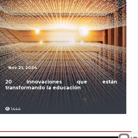
Nov 21, 2024
20 innovaciones que están
transformando la educación
1444