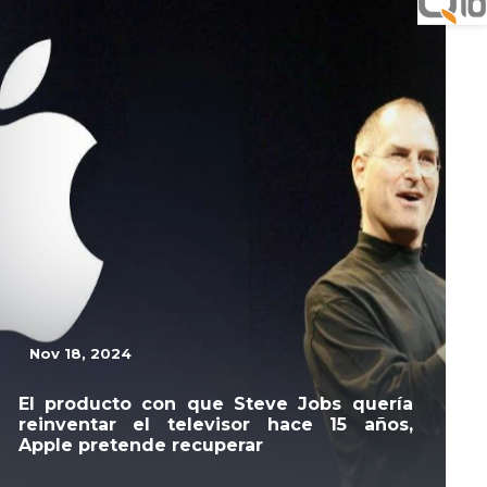
Nov 18, 2024
El producto con que Steve Jobs quería
reinventar el televisor hace 15 años,
Apple pretende recuperar