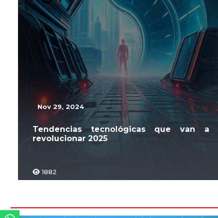
Nov 29, 2024
Tendencias tecnológicas que van a
revolucionar 2025
1882