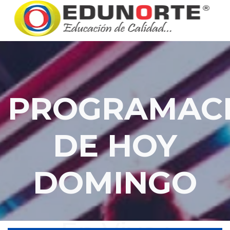
PROGRAMAC
DE HOY
DOMINGO