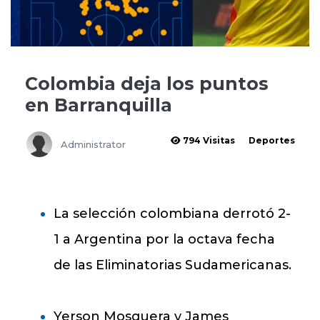
Colombia deja los puntos
en Barranquilla
794 Visitas
Deportes
Administrator
La selección colombiana derrotó 2-
1 a Argentina por la octava fecha
de las Eliminatorias Sudamericanas.
Yerson Mosquera y James