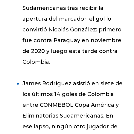
Sudamericanas tras recibir la
apertura del marcador, el gol lo
convirtió Nicolás González: primero
fue contra Paraguay en noviembre
de 2020 y luego esta tarde contra
Colombia.
James Rodríguez asistió en siete de
los últimos 14 goles de Colombia
entre CONMEBOL Copa América y
Eliminatorias Sudamericanas. En
ese lapso, ningún otro jugador de