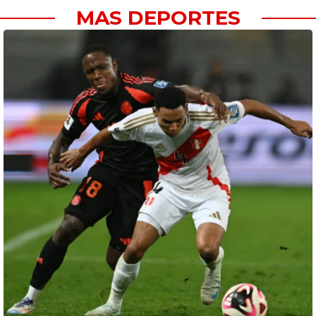
MAS DEPORTES