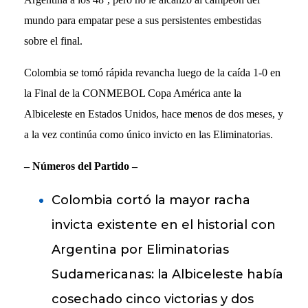
mundo para empatar pese a sus persistentes embestidas
sobre el final.
Colombia se tomó rápida revancha luego de la caída 1-0 en
la Final de la CONMEBOL Copa América ante la
Albiceleste en Estados Unidos, hace menos de dos meses, y
a la vez continúa como único invicto en las Eliminatorias.
– Números del Partido –
Colombia cortó la mayor racha
invicta existente en el historial con
Argentina por Eliminatorias
Sudamericanas: la Albiceleste había
cosechado cinco victorias y dos