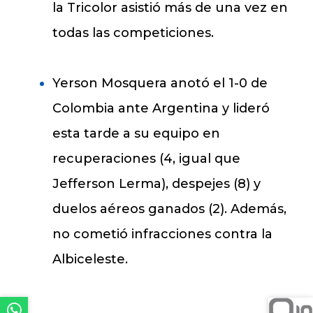
la Tricolor asistió más de una vez en
todas las competiciones.
Yerson Mosquera anotó el 1-0 de
Colombia ante Argentina y lideró
esta tarde a su equipo en
recuperaciones (4, igual que
Jefferson Lerma), despejes (8) y
duelos aéreos ganados (2). Además,
no cometió infracciones contra la
Albiceleste.