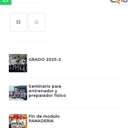
GRADO 2025-2
Seminario para
entrenador y
preparador físico
Fin de modulo
PANADERIA