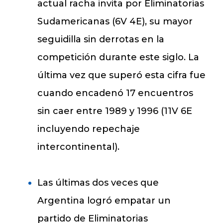
actual racha invita por Eliminatorias
Sudamericanas (6V 4E), su mayor
seguidilla sin derrotas en la
competición durante este siglo. La
última vez que superó esta cifra fue
cuando encadenó 17 encuentros
sin caer entre 1989 y 1996 (11V 6E
incluyendo repechaje
intercontinental).
Las últimas dos veces que
Argentina logró empatar un
partido de Eliminatorias