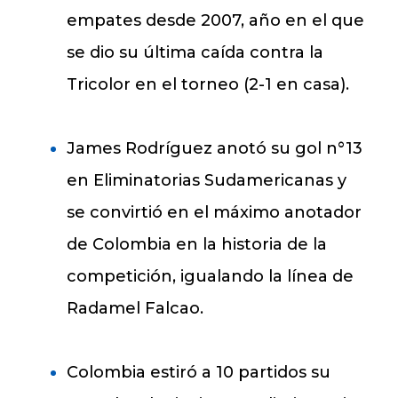
empates desde 2007, año en el que
se dio su última caída contra la
Tricolor en el torneo (2-1 en casa).
James Rodríguez anotó su gol n°13
en Eliminatorias Sudamericanas y
se convirtió en el máximo anotador
de Colombia en la historia de la
competición, igualando la línea de
Radamel Falcao.
Colombia estiró a 10 partidos su