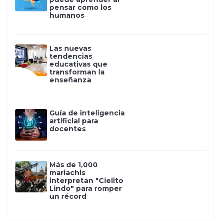
pensar como los
humanos
Las nuevas
tendencias
educativas que
transforman la
enseñanza
Guía de inteligencia
artificial para
docentes
Más de 1,000
mariachis
interpretan "Cielito
Lindo" para romper
un récord